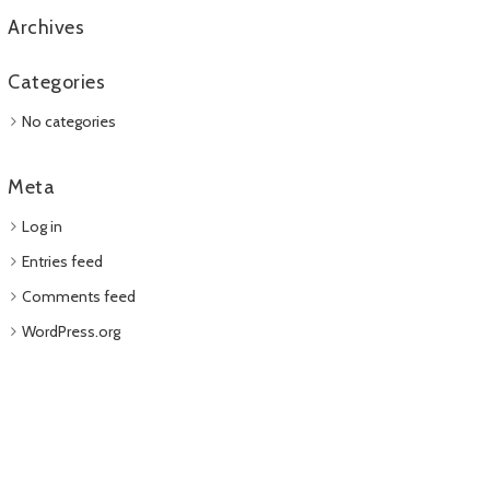
Archives
Categories
No categories
Meta
Log in
Entries feed
Comments feed
WordPress.org